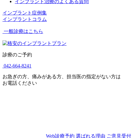
インプラント治療のよくある質問
インプラント症例集
インプラントコラム
一般診療はこちら
診療のご予約
042-664-8241
お急ぎの方、痛みがある方、担当医の指定がない方は
お電話ください
Web診療予約
選ばれる理由
ご意見受付