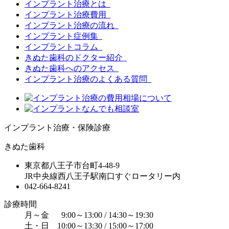
インプラント治療とは
インプラント治療費用
インプラント治療の流れ
インプラント症例集
インプラントコラム
きぬた歯科のドクター紹介
きぬた歯科へのアクセス
インプラント治療のよくある質問
インプラント治療・保険診療
きぬた歯科
東京都八王子市台町4-48-9
JR中央線西八王子駅南口すぐロータリー内
042-664-8241
診療時間
月～金 9:00～13:00 / 14:30～19:30
土・日 10:00～13:30 / 15:00～17:00