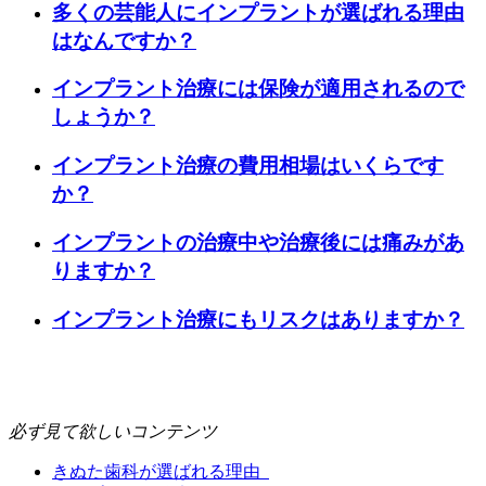
多くの芸能人にインプラントが選ばれる理由
はなんですか？
インプラント治療には保険が適用されるので
しょうか？
インプラント治療の費用相場はいくらです
か？
インプラントの治療中や治療後には痛みがあ
りますか？
インプラント治療にもリスクはありますか？
必ず見て欲しいコンテンツ
きぬた歯科が選ばれる理由