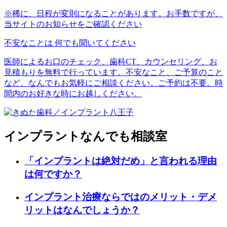
※稀に、日程が変則になることがあります。お手数ですが、
当サイトのお知らせをご確認ください
不安なことは
何でも聞いてください
医師によるお口のチェック、歯科CT、カウンセリング、お
見積もりを無料で行っています。不安なこと、ご予算のこと
など、なんでもお気軽にご相談ください。ご予約は不要。時
間内のお好きな時にお越しください。
インプラントなんでも相談室
「インプラントは絶対だめ」と言われる理由
は何ですか？
インプラント治療ならではのメリット・デメ
リットはなんでしょうか？