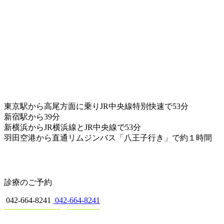
東京駅から高尾方面に乗りJR中央線特別快速で53分
新宿駅から39分
新横浜からJR横浜線とJR中央線で53分
羽田空港から直通リムジンバス「八王子行き」で約１時間
診療のご予約
042-664-8241
042-664-8241