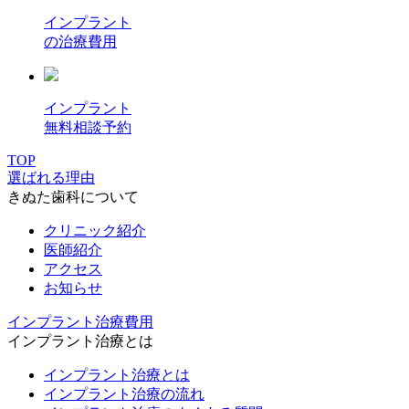
インプラント
の治療費用
インプラント
無料相談予約
TOP
選ばれる理由
きぬた歯科について
クリニック紹介
医師紹介
アクセス
お知らせ
インプラント治療費用
インプラント治療とは
インプラント治療とは
インプラント治療の流れ