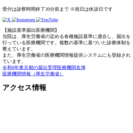
受付は診察時間終了30分前まで ※祝日は休診日です
【施設基準届出医療機関】
当院は、厚生労働省の定める各種施設基準に適合し、届出を
行っている医療機関です。複数の基準に基づいた診療体制を
整えています。
また、厚生労働省の医療機関情報提供システムにも登録され
ています。
令和8年東京都の届出受理医療機関名簿
医療機関情報（厚生労働省）
アクセス情報