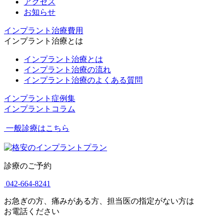
アクセス
お知らせ
インプラント治療費用
インプラント治療とは
インプラント治療とは
インプラント治療の流れ
インプラント治療のよくある質問
インプラント症例集
インプラントコラム
一般診療はこちら
診療のご予約
042-664-8241
お急ぎの方、痛みがある方、担当医の指定がない方は
お電話ください