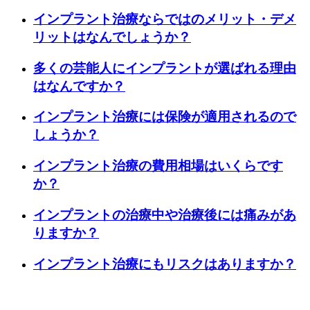
インプラント治療ならではのメリット・デメ
リットはなんでしょうか？
多くの芸能人にインプラントが選ばれる理由
はなんですか？
インプラント治療には保険が適用されるので
しょうか？
インプラント治療の費用相場はいくらです
か？
インプラントの治療中や治療後には痛みがあ
りますか？
インプラント治療にもリスクはありますか？