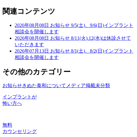
関連コンテンツ
2026年08月08日
お知らせ
9/5(土)、9/6(日)インプラント
相談会を開催します
2026年08月08日
お知らせ
8/11(火).12(水)は休診させて
いただきます
2026年07月13日
お知らせ
8/1(土)、8/2(日)インプラント
相談会を開催します
その他のカテゴリー
お知らせ
きぬた泰和について
メディア掲載
未分類
インプラントが
怖い方へ
無料
カウンセリング