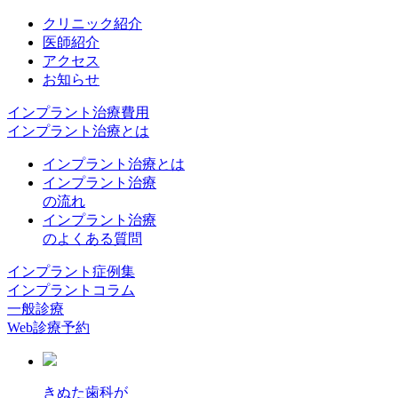
クリニック紹介
医師紹介
アクセス
お知らせ
インプラント治療費用
インプラント治療とは
インプラント治療とは
インプラント治療
の流れ
インプラント治療
のよくある質問
インプラント症例集
インプラントコラム
一般診療
Web診療予約
きぬた歯科が