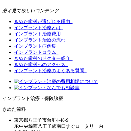
必ず見て欲しいコンテンツ
きぬた歯科が選ばれる理由
インプラント治療とは
インプラント治療費用
インプラント治療の流れ
インプラント症例集
インプラントコラム
きぬた歯科のドクター紹介
きぬた歯科へのアクセス
インプラント治療のよくある質問
インプラント治療・保険診療
きぬた歯科
東京都八王子市台町4-48-9
JR中央線西八王子駅南口すぐロータリー内