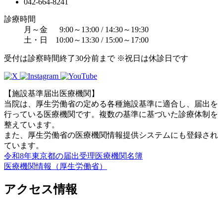
042-664-8241
診療時間
月～金 9:00～13:00 / 14:30～19:30
土・日 10:00～13:30 / 15:00～17:00
受付は診察時間終了30分前まで ※祝日は休診日です
【施設基準届出医療機関】
当院は、厚生労働省の定める各種施設基準に適合し、届出を
行っている医療機関です。複数の基準に基づいた診療体制を
整えています。
また、厚生労働省の医療機関情報提供システムにも登録され
ています。
令和8年東京都の届出受理医療機関名簿
医療機関情報（厚生労働省）
アクセス情報