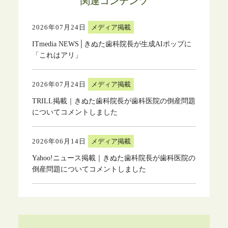
関連コンテンツ
2026年07月24日
メディア掲載
ITmedia NEWS│きぬた歯科院長が生成AIポップに
「これはアリ」
2026年07月24日
メディア掲載
TRILL掲載｜きぬた歯科院長が歯科医院の倒産問題
についてコメントしました
2026年06月14日
メディア掲載
Yahoo!ニュース掲載｜きぬた歯科院長が歯科医院の
倒産問題についてコメントしました