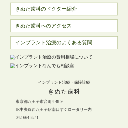
きぬた歯科のドクター紹介
きぬた歯科へのアクセス
インプラント治療のよくある質問
インプラント治療・保険診療
きぬた歯科
東京都八王子市台町4-48-9
JR中央線西八王子駅南口すぐロータリー内
042-664-8241