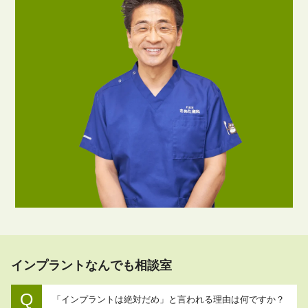
インプラントなんでも相談室
「インプラントは絶対だめ」と言われる理由は何ですか？