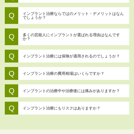
インプラント治療ならではのメリット・デメリットはなん
でしょうか？
多くの芸能人にインプラントが選ばれる理由はなんです
か？
インプラント治療には保険が適用されるのでしょうか？
インプラント治療の費用相場はいくらですか？
インプラントの治療中や治療後には痛みがありますか？
インプラント治療にもリスクはありますか？