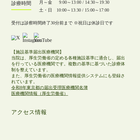
月～金 9:00～13:00 / 14:30～19:30
診療時間
土・日 10:00～13:30 / 15:00～17:00
受付は診察時間終了30分前まで ※祝日は休診日です
【施設基準届出医療機関】
当院は、厚生労働省の定める各種施設基準に適合し、届出
を行っている医療機関です。複数の基準に基づいた診療体
制を整えています。
また、厚生労働省の医療機関情報提供システムにも登録さ
れています。
令和8年東京都の届出受理医療機関名簿
医療機関情報（厚生労働省）
アクセス情報