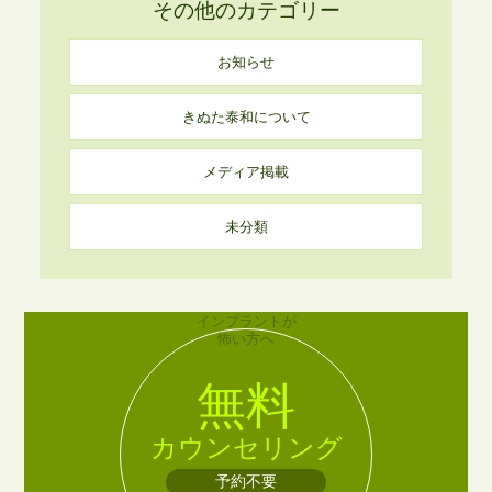
その他のカテゴリー
お知らせ
きぬた泰和について
メディア掲載
未分類
インプラントが
怖い方へ
無料
カウンセリング
予約不要