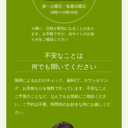
第一土曜日・毎週日曜日
10時〜16時30分
※稀に、日程が変則になることがあり
ます。お手数ですが、当サイトのお知
らせをご確認ください
不安なことは
何でも聞いてください
医師によるお口のチェック、歯科CT、カウンセリン
グ、お見積もりを無料で行っています。不安なこと、
ご予算のことなど、なんでもお気軽にご相談くださ
い。ご予約は不要。時間内のお好きな時にお越しくだ
さい。