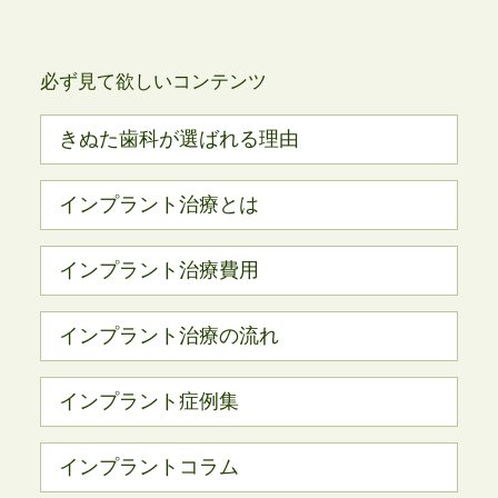
必ず見て欲しいコンテンツ
きぬた歯科が選ばれる理由
インプラント治療とは
インプラント治療費用
インプラント治療の流れ
インプラント症例集
インプラントコラム