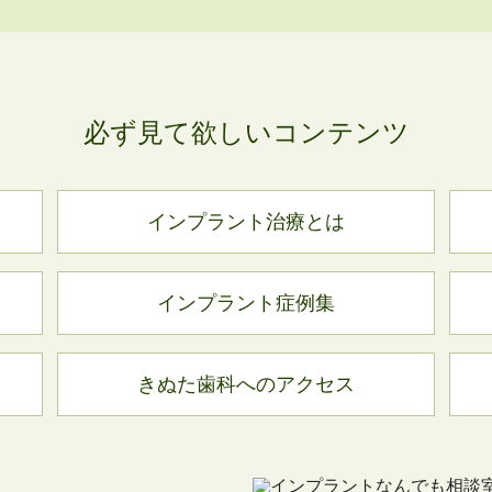
必ず見て欲しいコンテンツ
インプラント治療とは
インプラント症例集
きぬた歯科へのアクセス