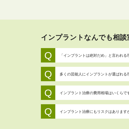
インプラントなんでも相談
「インプラントは絶対だめ」と言われる
多くの芸能人にインプラントが選ばれる
インプラント治療の費用相場はいくらで
インプラント治療にもリスクはあります