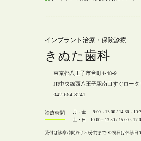
インプラント治療・保険診療
きぬた歯科
東京都八王子市台町4-48-9
JR中央線西八王子駅南口すぐロータ
042-664-8241
月～金 9:00～13:00 / 14:30～19:3
診療時間
土・日 10:00～13:30 / 15:00～17:0
受付は診察時間終了30分前まで ※祝日は休診日