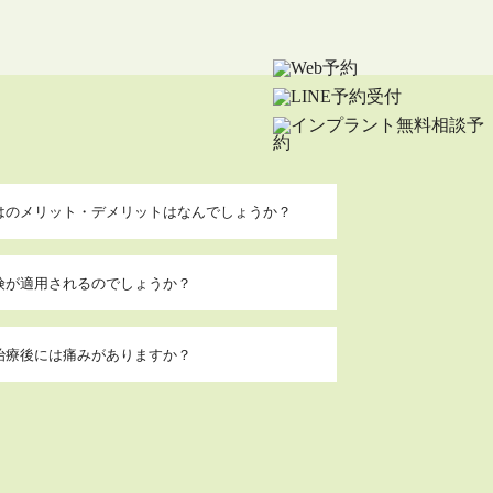
はのメリット・デメリットはなんでしょうか？
険が適用されるのでしょうか？
治療後には痛みがありますか？