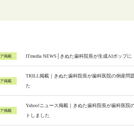
ITmedia NEWS│きぬた歯科院長が生成AIポッ
ィア掲載
TRILL掲載｜きぬた歯科院長が歯科医院の倒産問
ィア掲載
た
Yahoo!ニュース掲載｜きぬた歯科院長が歯科医
ィア掲載
トしました