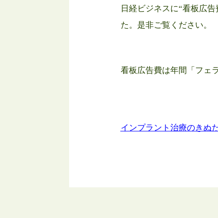
日経ビジネスに“看板広告
た。是非ご覧ください。
看板広告費は年間「フェラ
インプラント治療のきぬ