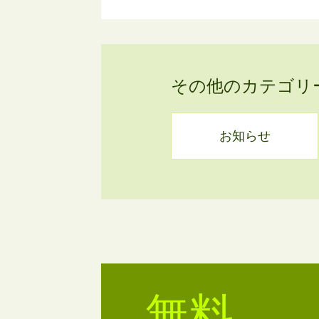
その他のカテゴリ
お知らせ
無料