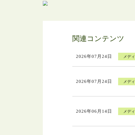
関連コンテンツ
2026年07月24日
メデ
2026年07月24日
メデ
2026年06月14日
メデ