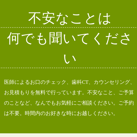
不安なことは
何でも聞いてくださ
い
医師によるお口のチェック、歯科CT、カウンセリング、
お見積もりを無料で行っています。不安なこと、ご予算
のことなど、なんでもお気軽にご相談ください。ご予約
は不要。時間内のお好きな時にお越しください。