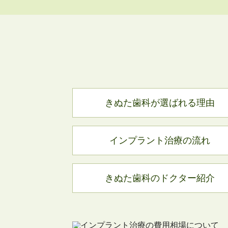
きぬた歯科が選ばれる理由
インプラント治療の流れ
きぬた歯科のドクター紹介