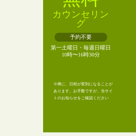
カウンセリン
グ
予約不要
第一土曜日・毎週日曜日
10時〜16時30分
※稀に、日程が変則になることが
あります。お手数ですが、当サイ
トのお知らせをご確認ください