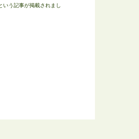
”という記事が掲載されまし