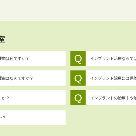
室
理由は何ですか？
インプラント治療ならで
理由はなんですか？
インプラント治療には保
すか？
インプラントの治療中や
か？