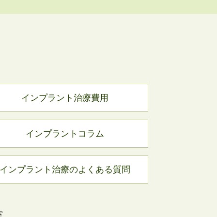
インプラント治療費用
インプラントコラム
インプラント治療のよくある質問