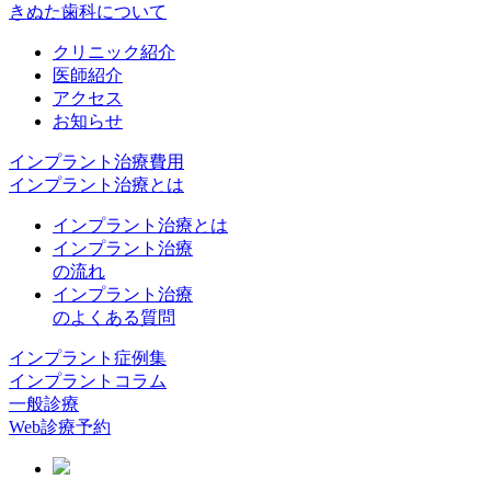
きぬた歯科について
クリニック紹介
医師紹介
アクセス
お知らせ
インプラント治療費用
インプラント治療とは
インプラント治療とは
インプラント治療
の流れ
インプラント治療
のよくある質問
インプラント症例集
インプラントコラム
一般診療
Web診療予約