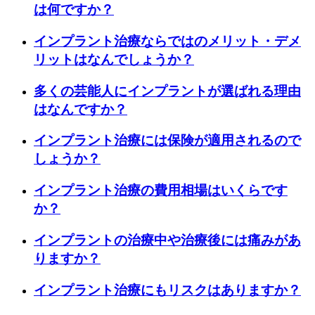
は何ですか？
インプラント治療ならではのメリット・デメ
リットはなんでしょうか？
多くの芸能人にインプラントが選ばれる理由
はなんですか？
インプラント治療には保険が適用されるので
しょうか？
インプラント治療の費用相場はいくらです
か？
インプラントの治療中や治療後には痛みがあ
りますか？
インプラント治療にもリスクはありますか？