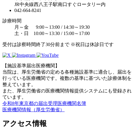
JR中央線西八王子駅南口すぐロータリー内
042-664-8241
診療時間
月～金 9:00～13:00 / 14:30～19:30
土・日 10:00～13:30 / 15:00～17:00
受付は診察時間終了30分前まで ※祝日は休診日です
【施設基準届出医療機関】
当院は、厚生労働省の定める各種施設基準に適合し、届出を
行っている医療機関です。複数の基準に基づいた診療体制を
整えています。
また、厚生労働省の医療機関情報提供システムにも登録され
ています。
令和8年東京都の届出受理医療機関名簿
医療機関情報（厚生労働省）
アクセス情報