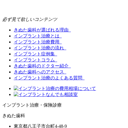
必ず見て欲しいコンテンツ
きぬた歯科が選ばれる理由
インプラント治療とは
インプラント治療費用
インプラント治療の流れ
インプラント症例集
インプラントコラム
きぬた歯科のドクター紹介
きぬた歯科へのアクセス
インプラント治療のよくある質問
インプラント治療・保険診療
きぬた歯科
東京都八王子市台町4-48-9