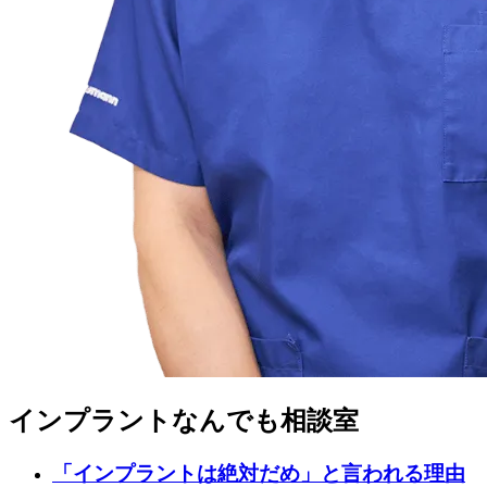
インプラントなんでも相談室
「インプラントは絶対だめ」と言われる理由