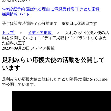
Web診療予約
選ばれる理由
ご意見受付窓口
きぬた歯科
採用情報サイト
受付は診察時間終了30分前まで ※祝日は休診日です
トップ
＞
メディア掲載
＞
足利みらい応援大使の活
動を公開しています | メディア掲載 | インプラントならきぬ
た歯科八王子
2023年09月20日
メディア掲載
足利みらい応援大使の活動を公開して
います
足利みらい応援大使に就任したきぬた院長の活動をYouTube
で公開しています。