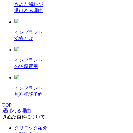
きぬた歯科が
選ばれる理由
インプラント
治療とは
インプラント
の治療費用
インプラント
無料相談予約
TOP
選ばれる理由
きぬた歯科について
クリニック紹介