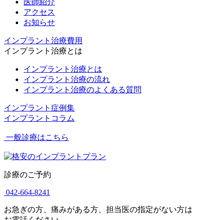
医師紹介
アクセス
お知らせ
インプラント治療費用
インプラント治療とは
インプラント治療とは
インプラント治療の流れ
インプラント治療のよくある質問
インプラント症例集
インプラントコラム
一般診療はこちら
診療のご予約
042-664-8241
お急ぎの方、痛みがある方、担当医の指定がない方は
お電話ください