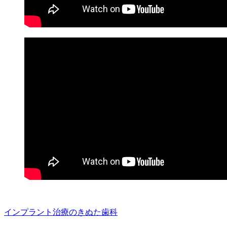
インプラント治療のきぬた歯科