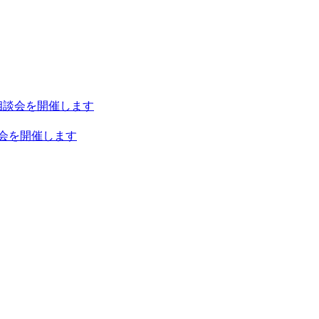
ント相談会を開催します
相談会を開催します