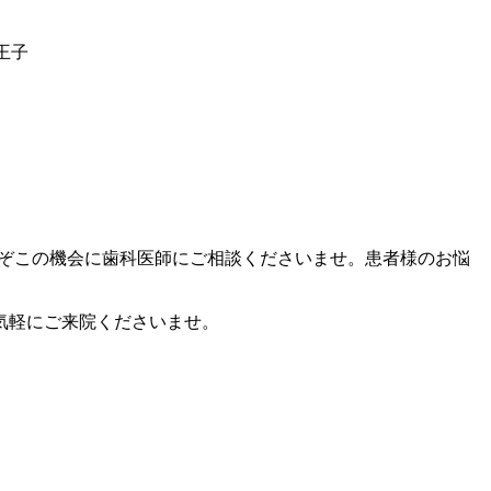
八王子
うぞこの機会に歯科医師にご相談くださいませ。患者様のお悩
気軽にご来院くださいませ。