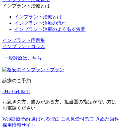
インプラント治療とは
インプラント治療とは
インプラント治療の流れ
インプラント治療のよくある質問
インプラント症例集
インプラントコラム
一般診療はこちら
診療のご予約
042-664-8241
お急ぎの方、痛みがある方、担当医の指定がない方は
お電話ください
Web診療予約
選ばれる理由
ご意見受付窓口
きぬた歯科
採用情報サイト