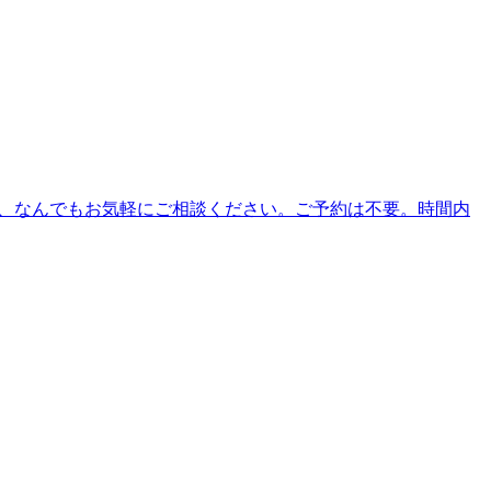
ど、なんでもお気軽にご相談ください。ご予約は不要。時間内