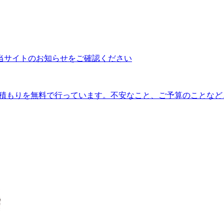
当サイトのお知らせをご確認ください
見積もりを無料で行っています。不安なこと、ご予算のことな