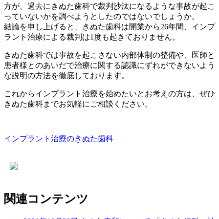
方が、過去にきぬた歯科で裁判沙汰になるような事故が起こ
っていないかを調べようとしたのではないでしょうか。
結論を申し上げると、きぬた歯科は開業から26年間、インプ
ラント治療による裁判は1度も起きておりません。
きぬた歯科では事故を起こさない内部体制の整備や、医師と
患者様とのあいだで治療に関する認識にずれができないよう
な説明の方法を徹底しております。
これからインプラント治療を始めたいとお考えの方は、ぜひ
きぬた歯科までお気軽にご相談ください。
インプラント治療のきぬた歯科
関連コンテンツ