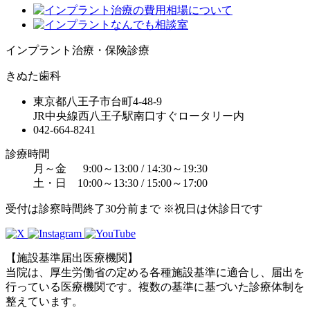
インプラント治療・保険診療
きぬた歯科
東京都八王子市台町4-48-9
JR中央線西八王子駅南口すぐロータリー内
042-664-8241
診療時間
月～金 9:00～13:00 / 14:30～19:30
土・日 10:00～13:30 / 15:00～17:00
受付は診察時間終了30分前まで ※祝日は休診日です
【施設基準届出医療機関】
当院は、厚生労働省の定める各種施設基準に適合し、届出を
行っている医療機関です。複数の基準に基づいた診療体制を
整えています。