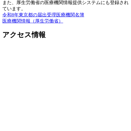
また、厚生労働省の医療機関情報提供システムにも登録され
ています。
令和8年東京都の届出受理医療機関名簿
医療機関情報（厚生労働省）
アクセス情報