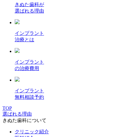
きぬた歯科が
選ばれる理由
インプラント
治療とは
インプラント
の治療費用
インプラント
無料相談予約
TOP
選ばれる理由
きぬた歯科について
クリニック紹介