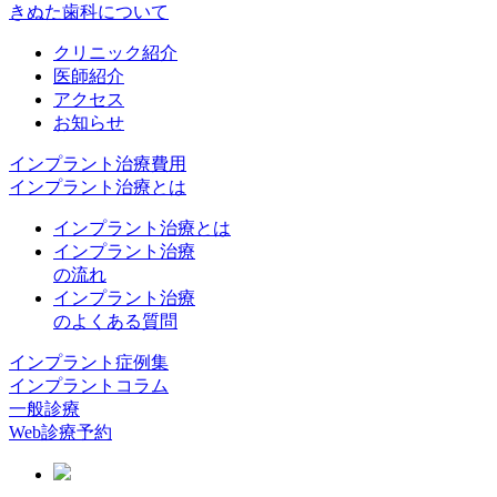
きぬた歯科について
クリニック紹介
医師紹介
アクセス
お知らせ
インプラント治療費用
インプラント治療とは
インプラント治療とは
インプラント治療
の流れ
インプラント治療
のよくある質問
インプラント症例集
インプラントコラム
一般診療
Web診療予約