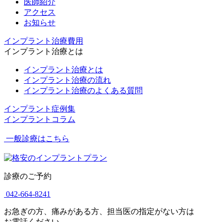
医師紹介
アクセス
お知らせ
インプラント治療費用
インプラント治療とは
インプラント治療とは
インプラント治療の流れ
インプラント治療のよくある質問
インプラント症例集
インプラントコラム
一般診療はこちら
診療のご予約
042-664-8241
お急ぎの方、痛みがある方、担当医の指定がない方は
お電話ください