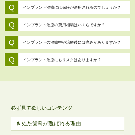
インプラント治療には保険が適用されるのでしょうか？
インプラント治療の費用相場はいくらですか？
インプラントの治療中や治療後には痛みがありますか？
インプラント治療にもリスクはありますか？
必ず見て欲しいコンテンツ
きぬた歯科が選ばれる理由