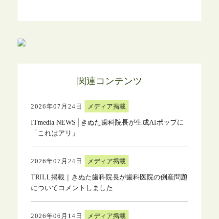
関連コンテンツ
2026年07月24日
メディア掲載
ITmedia NEWS│きぬた歯科院長が生成AIポップに
「これはアリ」
2026年07月24日
メディア掲載
TRILL掲載｜きぬた歯科院長が歯科医院の倒産問題
についてコメントしました
2026年06月14日
メディア掲載