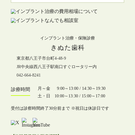
インプラント治療・保険診療
きぬた歯科
東京都八王子市台町4-48-9
JR中央線西八王子駅南口すぐロータリー内
042-664-8241
月～金 9:00～13:00 / 14:30～19:30
診療時間
土・日 10:00～13:30 / 15:00～17:00
受付は診察時間終了30分前まで ※祝日は休診日です