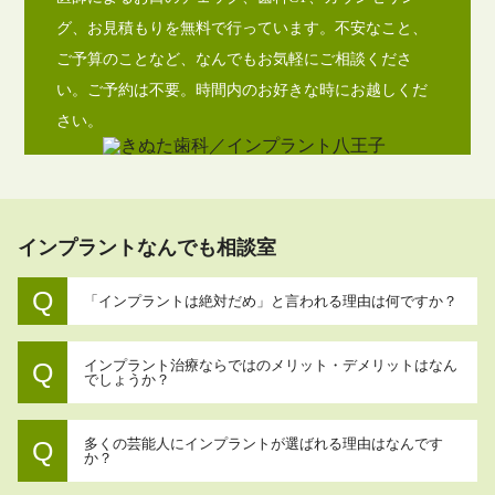
グ、お見積もりを無料で行っています。不安なこと、
ご予算のことなど、なんでもお気軽にご相談くださ
い。ご予約は不要。時間内のお好きな時にお越しくだ
さい。
インプラントなんでも相談室
「インプラントは絶対だめ」と言われる理由は何ですか？
インプラント治療ならではのメリット・デメリットはなん
でしょうか？
多くの芸能人にインプラントが選ばれる理由はなんです
か？