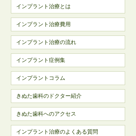
インプラント治療とは
インプラント治療費用
インプラント治療の流れ
インプラント症例集
インプラントコラム
きぬた歯科のドクター紹介
きぬた歯科へのアクセス
インプラント治療のよくある質問