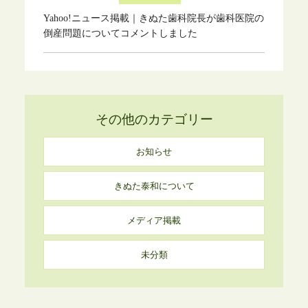
Yahoo!ニュース掲載｜きぬた歯科院長が歯科医院の
倒産問題についてコメントしました
その他のカテゴリー
お知らせ
きぬた泰和について
メディア掲載
未分類