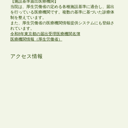
【施設基準届出医療機関】
当院は、厚生労働省の定める各種施設基準に適合し、届出
を行っている医療機関です。複数の基準に基づいた診療体
制を整えています。
また、厚生労働省の医療機関情報提供システムにも登録さ
れています。
令和8年東京都の届出受理医療機関名簿
医療機関情報（厚生労働省）
アクセス情報