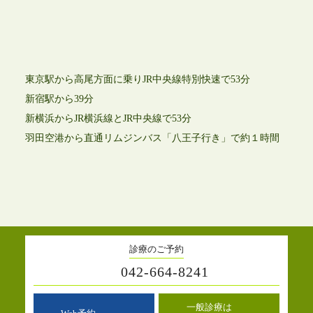
東京駅から高尾方面に乗りJR中央線特別快速で53分
新宿駅から39分
新横浜からJR横浜線とJR中央線で53分
羽田空港から直通リムジンバス「八王子行き」で約１時間
診療のご予約
042-664-8241
一般診療は