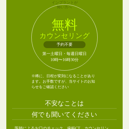
インプラントが
怖い方へ
無料
カウンセリング
予約不要
第一土曜日・毎週日曜日
10時〜16時30分
※稀に、日程が変則になることがあり
ます。お手数ですが、当サイトのお知
らせをご確認ください
不安なことは
何でも聞いてください
医師によるお口のチェック、歯科CT、カウンセリン