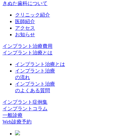
きぬた歯科について
クリニック紹介
医師紹介
アクセス
お知らせ
インプラント治療費用
インプラント治療とは
インプラント治療とは
インプラント治療
の流れ
インプラント治療
のよくある質問
インプラント症例集
インプラントコラム
一般診療
Web診療予約