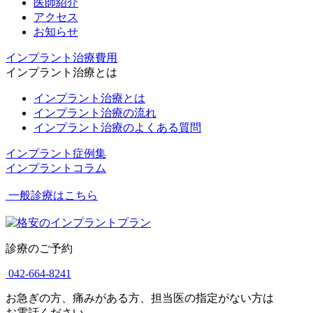
医師紹介
アクセス
お知らせ
インプラント治療費用
インプラント治療とは
インプラント治療とは
インプラント治療の流れ
インプラント治療のよくある質問
インプラント症例集
インプラントコラム
一般診療はこちら
診療のご予約
042-664-8241
お急ぎの方、痛みがある方、担当医の指定がない方は
お電話ください