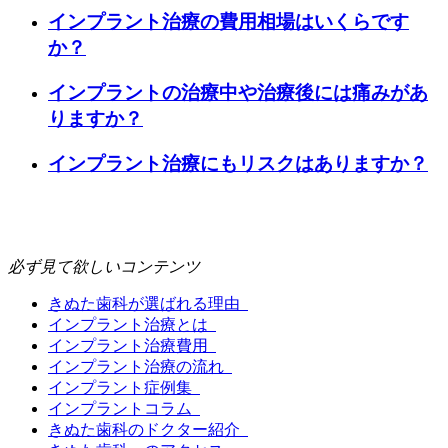
インプラント治療の費用相場はいくらです
か？
インプラントの治療中や治療後には痛みがあ
りますか？
インプラント治療にもリスクはありますか？
必ず見て欲しいコンテンツ
きぬた歯科が選ばれる理由
インプラント治療とは
インプラント治療費用
インプラント治療の流れ
インプラント症例集
インプラントコラム
きぬた歯科のドクター紹介