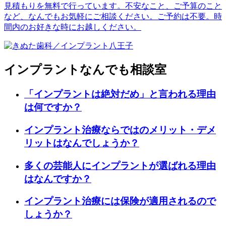
見積もりを無料で行っています。不安なこと、ご予算のこと
など、なんでもお気軽にご相談ください。ご予約は不要。時
間内のお好きな時にお越しください。
インプラントなんでも相談室
「インプラントは絶対だめ」と言われる理由
は何ですか？
インプラント治療ならではのメリット・デメ
リットはなんでしょうか？
多くの芸能人にインプラントが選ばれる理由
はなんですか？
インプラント治療には保険が適用されるので
しょうか？