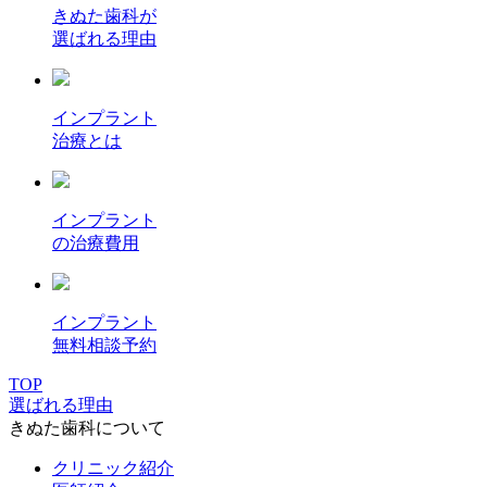
きぬた歯科が
選ばれる理由
インプラント
治療とは
インプラント
の治療費用
インプラント
無料相談予約
TOP
選ばれる理由
きぬた歯科について
クリニック紹介