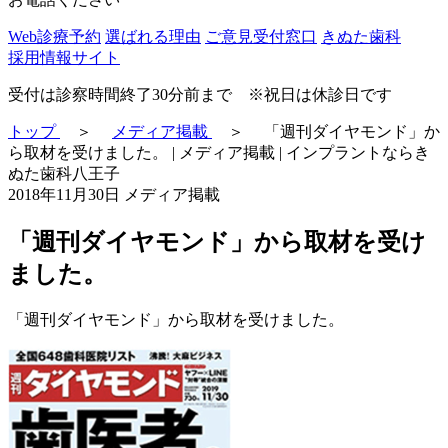
Web診療予約
選ばれる理由
ご意見受付窓口
きぬた歯科
採用情報サイト
受付は診察時間終了30分前まで ※祝日は休診日です
トップ
＞
メディア掲載
＞
「週刊ダイヤモンド」か
ら取材を受けました。 | メディア掲載 | インプラントならき
ぬた歯科八王子
2018年11月30日
メディア掲載
「週刊ダイヤモンド」から取材を受け
ました。
「週刊ダイヤモンド」から取材を受けました。