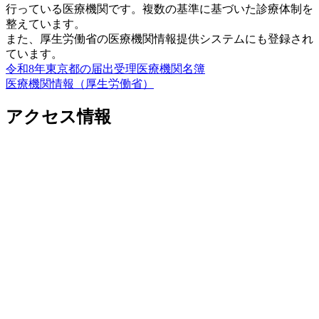
行っている医療機関です。複数の基準に基づいた診療体制を
整えています。
また、厚生労働省の医療機関情報提供システムにも登録され
ています。
令和8年東京都の届出受理医療機関名簿
医療機関情報（厚生労働省）
アクセス情報