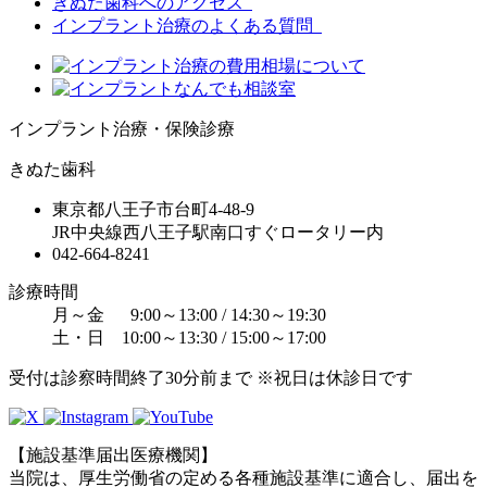
きぬた歯科へのアクセス
インプラント治療のよくある質問
インプラント治療・保険診療
きぬた歯科
東京都八王子市台町4-48-9
JR中央線西八王子駅南口すぐロータリー内
042-664-8241
診療時間
月～金 9:00～13:00 / 14:30～19:30
土・日 10:00～13:30 / 15:00～17:00
受付は診察時間終了30分前まで ※祝日は休診日です
【施設基準届出医療機関】
当院は、厚生労働省の定める各種施設基準に適合し、届出を