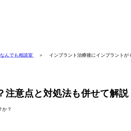
なんでも相談室
＞
インプラント治療後にインプラントが
？注意点と対処法も併せて解説
すか？
。