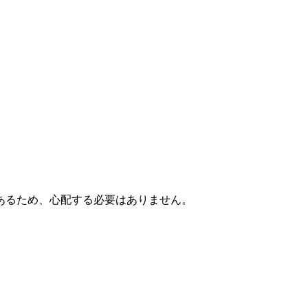
あるため、心配する必要はありません。