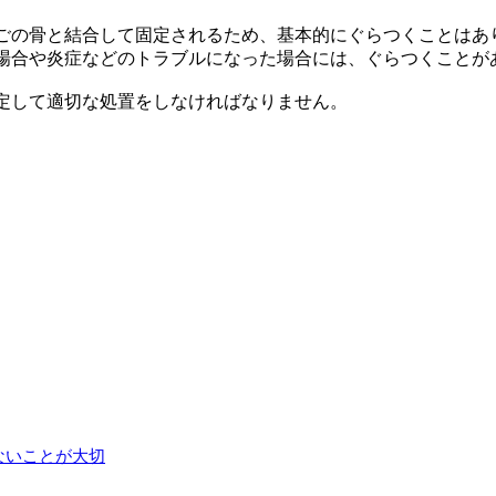
ごの骨と結合して固定されるため、基本的にぐらつくことはあ
場合や炎症などのトラブルになった場合には、ぐらつくことが
定して適切な処置をしなければなりません。
ないことが大切