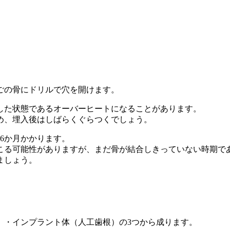
ごの骨にドリルで穴を開けます。
した状態であるオーバーヒートになることがあります。
め、埋入後はしばらくぐらつくでしょう。
6か月かかります。
こる可能性がありますが、まだ骨が結合しきっていない時期で
ましょう。
）・インプラント体（人工歯根）の3つから成ります。