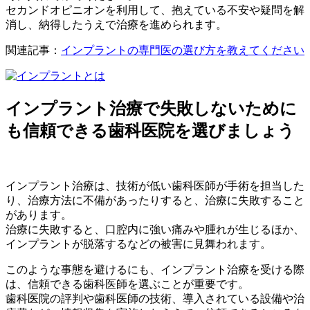
セカンドオピニオンを利用して、抱えている不安や疑問を解
消し、納得したうえで治療を進められます。
関連記事：
インプラントの専門医の選び方を教えてください
インプラント治療で失敗しないために
も信頼できる歯科医院を選びましょう
インプラント治療は、技術が低い歯科医師が手術を担当した
り、治療方法に不備があったりすると、治療に失敗すること
があります。
治療に失敗すると、口腔内に強い痛みや腫れが生じるほか、
インプラントが脱落するなどの被害に見舞われます。
このような事態を避けるにも、インプラント治療を受ける際
は、信頼できる歯科医師を選ぶことが重要です。
歯科医院の評判や歯科医師の技術、導入されている設備や治