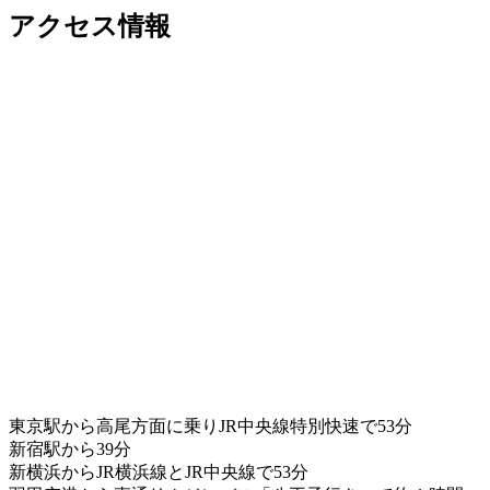
アクセス情報
東京駅から高尾方面に乗りJR中央線特別快速で53分
新宿駅から39分
新横浜からJR横浜線とJR中央線で53分