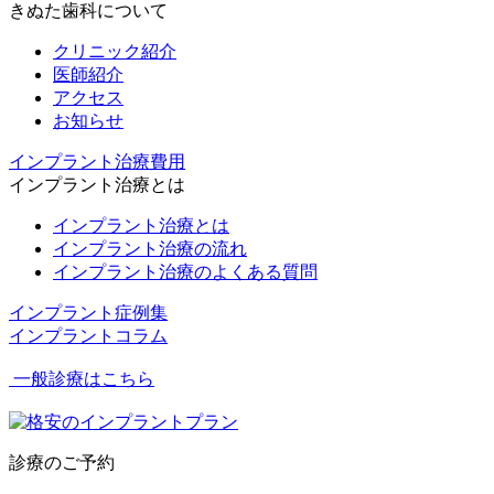
きぬた歯科について
クリニック紹介
医師紹介
アクセス
お知らせ
インプラント治療費用
インプラント治療とは
インプラント治療とは
インプラント治療の流れ
インプラント治療のよくある質問
インプラント症例集
インプラントコラム
一般診療はこちら
診療のご予約