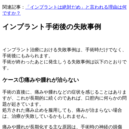
関連記事：
「インプラントは絶対だめ」と言われる理由は何
ですか？
インプラント手術後の失敗事例
インプラント治療における失敗事例は、手術時だけでなく、
手術後にもみられます。
手術が終わったあとに発生しうる失敗事例は以下のとおりで
す。
ケース①痛みや腫れが治らない
手術の直後に、痛みや腫れなどの症状を感じることはありま
すが、これが長期的に続くのであれば、口腔内に何らかの問
題が起きています。
処方された痛み止めを服用しても、痛みが治まらない場合
は、治療が失敗しているかもしれません。
痛みや腫れが長期化する主な原因は、手術時の神経の損傷