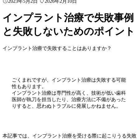


2023年5月2日
2026年2月10日
インプラント治療で失敗事例
と失敗しないためのポイント
インプラント治療で失敗することはありますか？
ごくまれですが、インプラント治療は失敗する可能
性もあります。
インプラント治療は専門性が高く、技術が低い歯科
医師が執刀を担当したり、治療方法に不備があった
りすると、思わぬトラブルに発展しかねません。
本記事では、インプラント治療を受ける際に起こりうる失敗