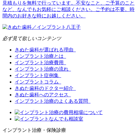
見積もりを無料で行っています。不安なこと、ご予算のこと
など、なんでもお気軽にご相談ください。ご予約は不要。時
間内のお好きな時にお越しください。
必ず見て欲しいコンテンツ
きぬた歯科が選ばれる理由
インプラント治療とは
インプラント治療費用
インプラント治療の流れ
インプラント症例集
インプラントコラム
きぬた歯科のドクター紹介
きぬた歯科へのアクセス
インプラント治療のよくある質問
インプラント治療・保険診療